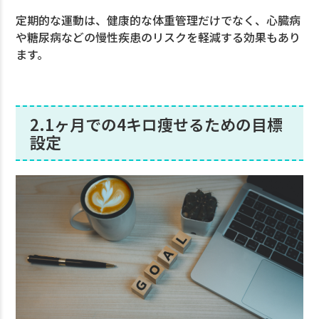
定期的な運動は、健康的な体重管理だけでなく、心臓病
や糖尿病などの慢性疾患のリスクを軽減する効果もあり
ます。
2.1ヶ月での4キロ痩せるための目標
設定