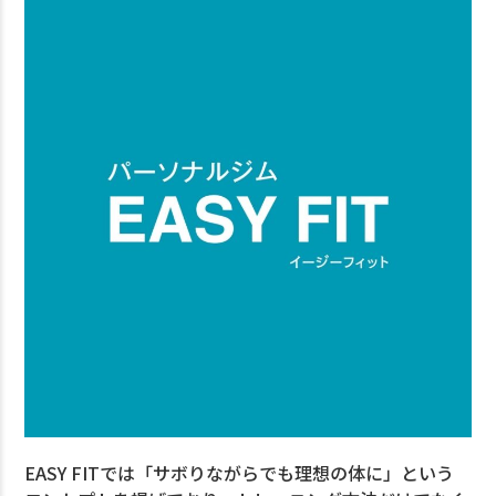
EASY FITでは「サボりながらでも理想の体に」という