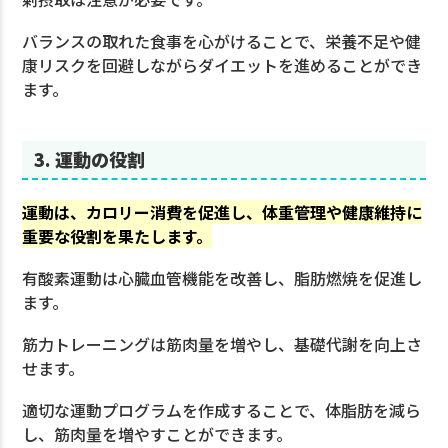
バランスの取れた食事を心がけることで、栄養不足や健
康リスクを回避しながらダイエットを進めることができ
ます。
3. 運動の役割
運動は、カロリー消費を促進し、体重管理や健康維持に
重要な役割を果たします。
有酸素運動は心臓血管機能を改善し、脂肪燃焼を促進し
ます。
筋力トレーニングは筋肉量を増やし、基礎代謝を向上さ
せます。
適切な運動プログラムを作成することで、体脂肪を減ら
し、筋肉量を増やすことができます。