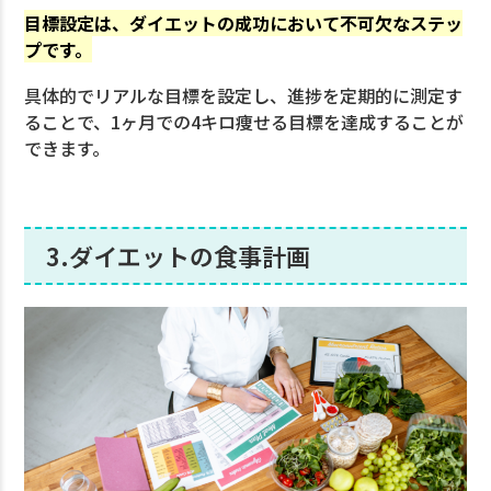
目標設定は、ダイエットの成功において不可欠なステッ
プです。
具体的でリアルな目標を設定し、進捗を定期的に測定す
ることで、1ヶ月での4キロ痩せる目標を達成することが
できます。
3.ダイエットの食事計画