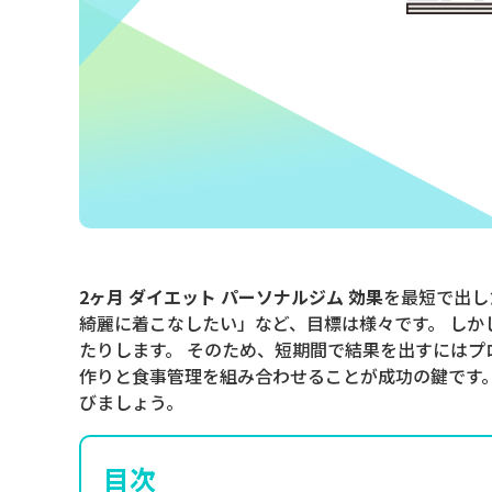
2ヶ月 ダイエット パーソナルジム 効果
を最短で出し
綺麗に着こなしたい」など、目標は様々です。 し
たりします。 そのため、短期間で結果を出すにはプ
作りと食事管理を組み合わせることが成功の鍵です
びましょう。
目次