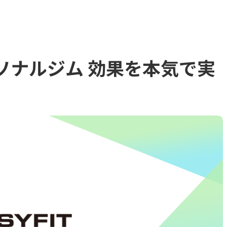
ーソナルジム 効果を本気で実