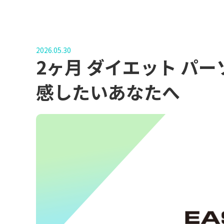
2026.05.30
2ヶ月 ダイエット パ
感したいあなたへ