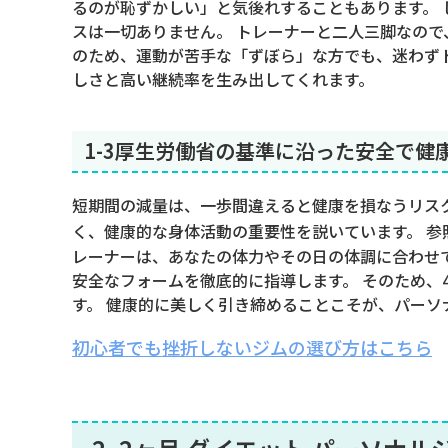
るのが恥ずかしい」と気後れすることもあります。
スは一切ありません。 トレーナーと二人三脚なので
のため、運動が苦手な「ずぼら」な方でも、迷わず
しさと高い継続率を生み出してくれます。
1-3厚生労働省の基準に沿った安全で健
短期間の減量は、一歩間違えると健康を損なうリス
く、健康的な身体活動の重要性を説いています。 参
レーナーは、あなたの体力やその日の体調に合わせ
安全なフォームを徹底的に指導します。 そのため、
す。 健康的に美しく引き締めることこそが、パーソ
初心者でも挫折しないジムの選び方はこちら