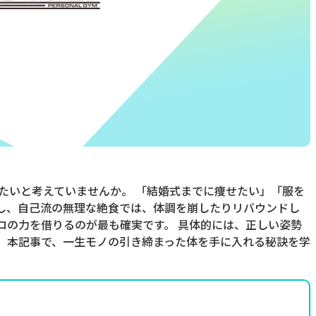
たいと考えていませんか。 「結婚式までに痩せたい」「服を
かし、自己流の無理な絶食では、体調を崩したりリバウンドし
ロの力を借りるのが最も確実です。 具体的には、正しい姿勢
。 本記事で、一生モノの引き締まった体を手に入れる秘訣を学