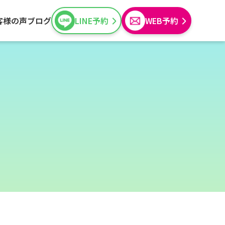
客様の声
ブログ
LINE予約
WEB予約