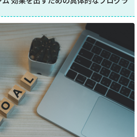
ナルジム 効果を出すための具体的なプログラ