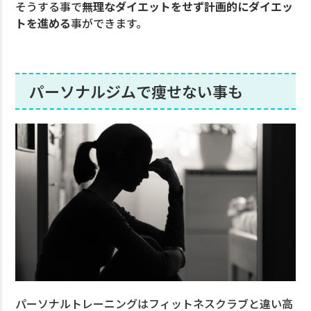
そうする事で
無理なダイエットをせず計画的にダイエッ
トを進める
事ができます。
パーソナルジムで痩せない事も
パーソナルトレーニングはフィットネスクラブと違い高