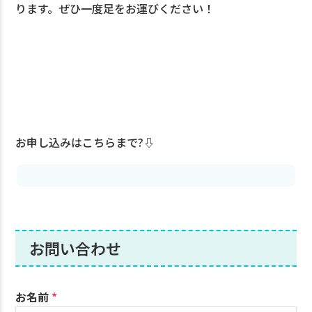
ります。ぜひ一度足をお運びください！
お申し込みはこちらまで?⇩
お問い合わせ
お名前
*