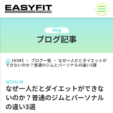
Blog
ブログ記事
HOME
>
ブログ一覧
>
なぜ一人だとダイエットが
できないのか？普通のジムとパーソナルの違い3選
2023.01.08
なぜ一人だとダイエットができな
いのか？普通のジムとパーソナル
の違い3選