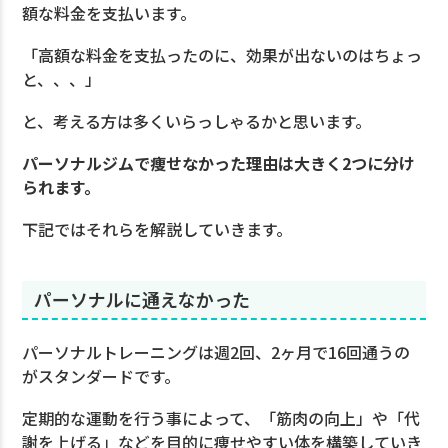
額な料金を支払います。
「高額な料金を支払ったのに、効果が出ないのはちょっ
と、、、」
と、考える方は多くいらっしゃるかと思います。
パーソナルジムで痩せなかった理由は大きく2つに分け
られます。
下記ではそれらを解説していきます。
パーソナルに通えなかった
パーソナルトレーニングは週2回、2ヶ月で16回通うの
がスタンダードです。
定期的な運動を行う事によって、「筋肉の向上」や「代
謝を上げる」などを目的に痩せやすい体を構築していき