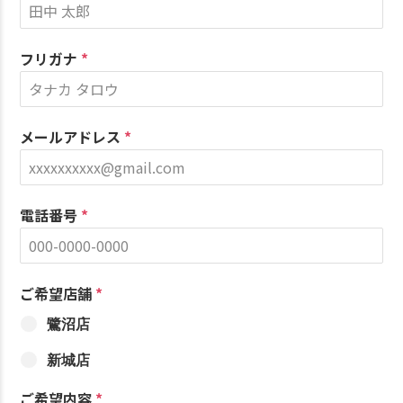
フリガナ
*
メールアドレス
*
電話番号
*
ご希望店舗
*
鷺沼店
新城店
ご希望内容
*