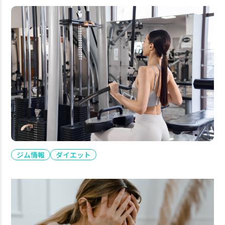
ジム情報
ダイエット