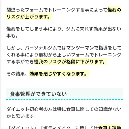
間違ったフォームでトレーニングする事によって
怪我の
リスクが上がります。
怪我をしてしまう事により、ジムに来れず効果が出ない
事も。
しかし、パーソナルジムでは
マンツーマンで指導
をして
くれる事により最初から正しいフォームでトレーニング
する事ができ
怪我のリスクが格段に下がります。
その結果、
効果を感じやすくなります。
食事管理ができていない
ダイエット初心者の方は特に食事に関しての知識がない
かと思います。
「ダイエット」「ボディメイク」に関しては
食事＋運動