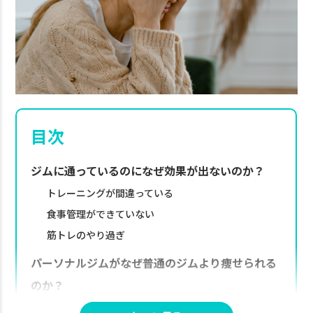
目次
ジムに通っているのになぜ効果が出ないのか？
トレーニングが間違っている
食事管理ができていない
筋トレのやり過ぎ
パーソナルジムがなぜ普通のジムより痩せられる
のか？
1.マンツーマントレーニング