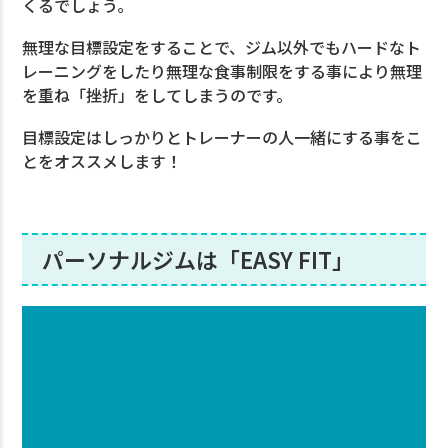
くるでしょう。
無理な目標設定をすることで、ジム以外でもハードなト
レーニングをしたり無理な食事制限をする事により無理
を重ね「挫折」をしてしまうのです。
目標設定はしっかりとトレーナーの人一緒にする事をこ
とをオススメします！
パーソナルジムは「EASY FIT」