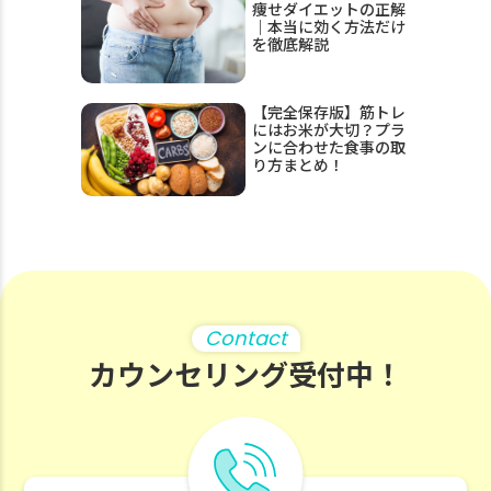
痩せダイエットの正解
｜本当に効く方法だけ
を徹底解説
【完全保存版】筋トレ
にはお米が大切？プラ
ンに合わせた食事の取
り方まとめ！
Contact
カウンセリング受付中！