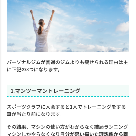
パーソナルジムが普通のジムよりも痩せられる理由は主
に下記の3つになります。
1.マンツーマントレーニング
スポーツクラブに入会すると1人でトレーニングをする
事が当たり前になります。
その結果、マシンの使い方がわからなく結局ランニング
マシンしかやらなくなり
自分が思い描いた理想像から離