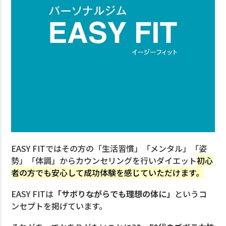
EASY FITではその方の「生活習慣」「メンタル」「姿
勢」「体調」からカウンセリングを行いダイエット
初心
者の方でも安心して成功体験を感じていただけます。
EASY FITは
「サボりながらでも理想の体に」
というコ
ンセプトを掲げています。