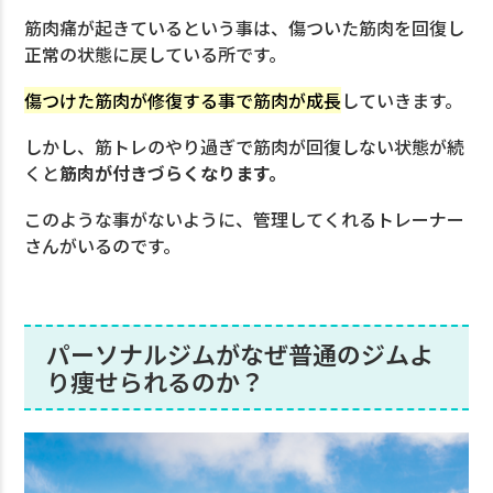
筋肉痛が起きているという事は、傷ついた筋肉を回復し
正常の状態に戻している所です。
傷つけた筋肉が修復する事で筋肉が成長
していきます。
しかし、筋トレのやり過ぎで筋肉が回復しない状態が続
くと
筋肉が付きづらくなります。
このような事がないように、管理してくれるトレーナー
さんがいるのです。
パーソナルジムがなぜ普通のジムよ
り痩せられるのか？