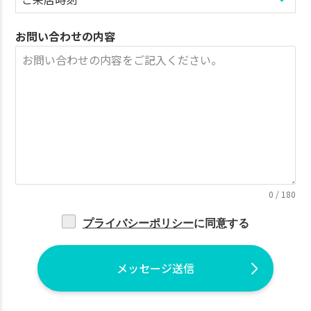
お問い合わせの内容
0 / 180
プライバシーポリシー
に同意する
メッセージ送信