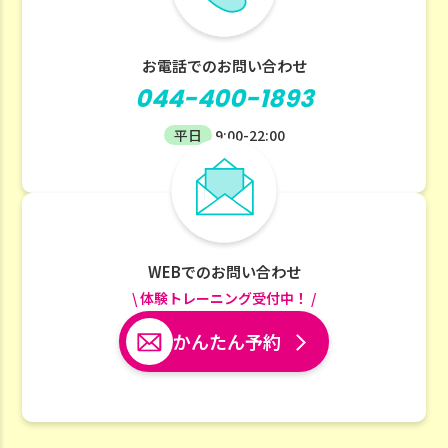
お電話でのお問い合わせ
044-400-1893
平日
9:00-22:00
WEBでのお問い合わせ
\ 体験トレーニング受付中！ /
かんたん予約