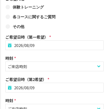
体験トレーニング
各コースに関するご質問
その他
ご希望日時（第一希望）
*
時刻
*
ご来店時刻
ご希望日時（第2希望）
*
時刻
*
ご来店時刻