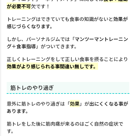
が必要不可
欠です！
トレーニングはできていても食事の知識がないと
効果が
感じづらくなります。
しかし、パーソナルジムでは「
マンツーマントレーニン
グ＋食事指導
」がついてきます。
正しくトレーニングをして正しい食事を摂ることにより
効果がより感じられる事間違い無しです。
筋トレのやり過ぎ
意外に筋トレのやり過ぎは「
効果
」が
出にくくなる事が
あります。
筋トレをした後に筋肉痛が来るのはごく自然の症状で
す。