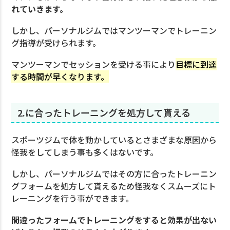
れていきます。
しかし、パーソナルジムではマンツーマンでトレーニン
グ指導が受けられます。
マンツーマンでセッションを受ける事により
目標に到達
する時間が早くなります。
2.に合ったトレーニングを処方して貰える
スポーツジムで体を動かしているとさまざまな原因から
怪我をしてしまう事も多くはないです。
しかし、パーソナルジムではその方に合ったトレーニン
グフォームを処方して貰えるため怪我なくスムーズにト
レーニングを行う事ができます。
間違ったフォームでトレーニングをすると効果が出ない