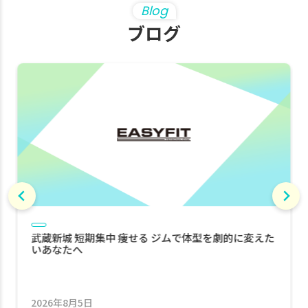
Blog
ブログ
ジム情報
武蔵新城で50代から健康を目指してパーソナルトレ
ーニングを始めたい方へ
2026年7月30日