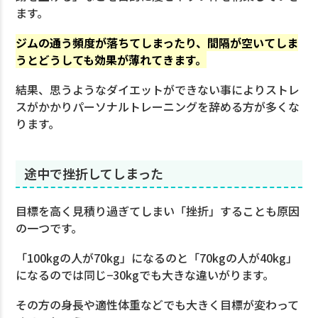
ます。
ジムの通う頻度が落ちてしまったり、間隔が空いてしま
うとどうしても効果が薄れてきます。
結果、思うようなダイエットができない事によりストレ
スがかかりパーソナルトレーニングを辞める方が多くな
ります。
途中で挫折してしまった
目標を高く見積り過ぎてしまい「挫折」することも原因
の一つです。
「100kgの人が70kg」になるのと「70kgの人が40kg」
になるのでは同じ−30kgでも大きな違いがります。
その方の身長や適性体重などでも大きく目標が変わって