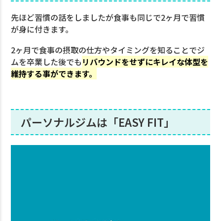
先ほど習慣の話をしましたが食事も同じで2ヶ月で習慣
が身に付きます。
2ヶ月で食事の摂取の仕方やタイミングを知ることでジ
ムを卒業した後でも
リバウンドをせずにキレイな体型を
維持する事ができます。
パーソナルジムは「EASY FIT」