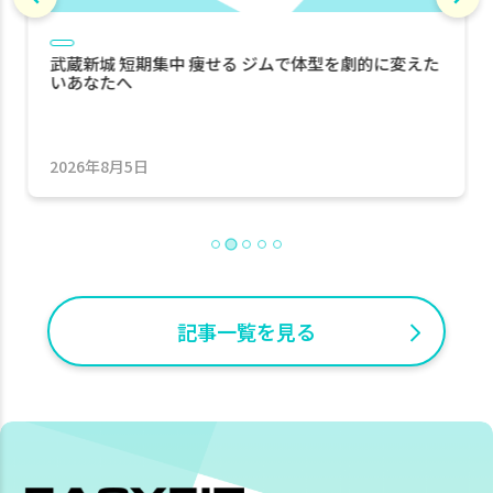
ジム情報
武蔵新城で50代から健康を目指してパーソナルトレ
ーニングを始めたい方へ
2026年7月30日
…
記事一覧を見る