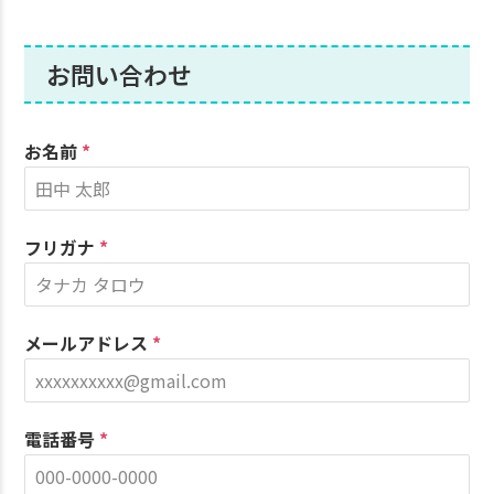
お問い合わせ
お名前
*
フリガナ
*
メールアドレス
*
電話番号
*