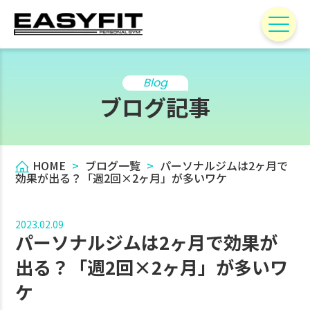
Blog
ブログ記事
HOME
>
ブログ一覧
>
パーソナルジムは2ヶ月で
効果が出る？「週2回×2ヶ月」が多いワケ
2023.02.09
パーソナルジムは2ヶ月で効果が
出る？「週2回×2ヶ月」が多いワ
ケ