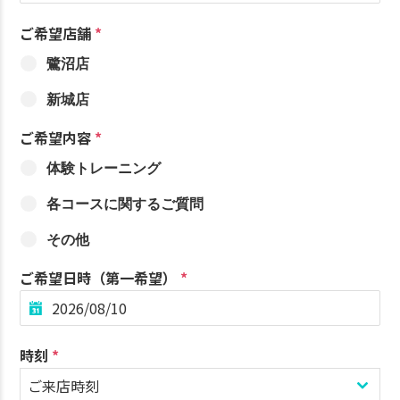
ご希望店舗
*
鷺沼店
新城店
ご希望内容
*
体験トレーニング
各コースに関するご質問
その他
ご希望日時（第一希望）
*
時刻
*
ご来店時刻