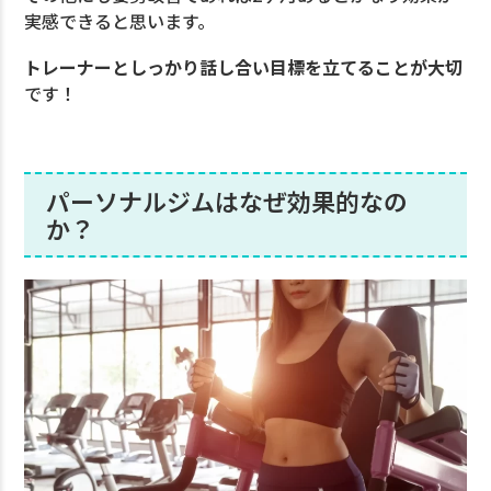
実感できると思います。
トレーナーとしっかり話し合い目標を立てることが大切
です！
パーソナルジムはなぜ効果的なの
か？