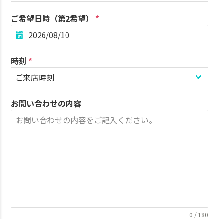
ご希望日時（第2希望）
*
時刻
*
ご来店時刻
お問い合わせの内容
0 / 180