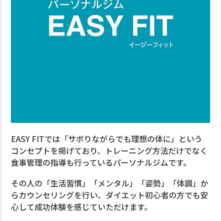
EASY FITでは「サボりながらでも理想の体に」という
コンセプトを掲げており、トレーニング方法だけでなく
食事管理の指導も行っているパーソナルジムです。
その人の「生活習慣」「メンタル」「姿勢」「体調」か
らカウンセリングを行い、ダイエット初心者の方でも安
心して成功体験を感じていただけます。