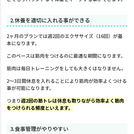
2.休養を適切に入れる事ができる
2ヶ月のプランでは週2回のエクササイズ（16回）が基
本になります。
このペースは筋肉をつけるのに最適な期間になります。
筋肉は毎日トレーニングをしても大きくはなりません。
2〜3日間休息を入れることにより筋肉が効率よくつける
事が可能になります。
つまり
週2回の筋トレは休息も取りながら効率よく筋肉
をつけられる頻度といえます。
3.食事管理がやりやすい