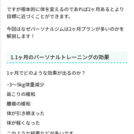
ですが根本的に体を変えるのであれば2ヶ月あるとより
目標に近づくことができます。
今回はなぜパーソナルジムは2ヶ月プランが多いのかを
解説します！
1.1ヶ月のパーソナルトレーニングの効果
1ヶ月でどのような効果が出るのか？
−3〜5kg体重減少
肩こりの緩和
腰痛の緩和
体が引き締まった
体が軽くなった
このような結果などが多いです。