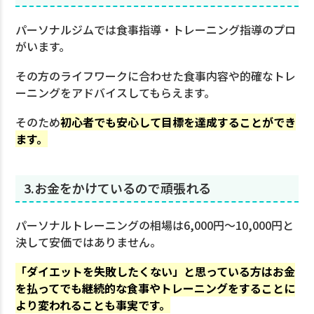
パーソナルジムでは食事指導・トレーニング指導のプロ
がいます。
その方のライフワークに合わせた食事内容や的確なトレ
ーニングをアドバイスしてもらえます。
そのため
初心者でも安心して目標を達成することができ
ます。
3.お金をかけているので頑張れる
パーソナルトレーニングの相場は6,000円〜10,000円と
決して安価ではありません。
「ダイエットを失敗したくない」と思っている方はお金
を払ってでも継続的な食事やトレーニングをすることに
より変われることも事実です。