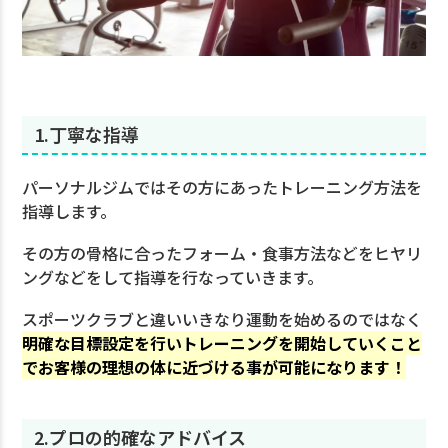
1.丁寧な指導
パーソナルジムではその方にあったトレーニング方法を
指導します。
その方の骨格に合ったフォーム・食事方法などをヒヤリ
ングなどをして指導を行なっていきます。
スポーツクラブと違いいきなり運動を始めるのではなく
明確な目標設定を行いトレーニングを開始していくこと
でお客様の理想の体に近づける事が可能になります！
2.プロの的確なアドバイス