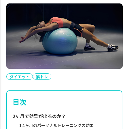
ダイエット
筋トレ
目次
2ヶ月で効果が出るのか？
1.1ヶ月のパーソナルトレーニングの効果