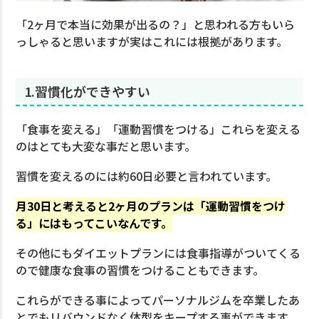
「2ヶ月で本当に効果が出るの？」と思われる方もいら
っしゃると思いますが実はこれには根拠があります。
1.習慣化ができやすい
「食事を変える」「運動習慣をつける」これらを変える
のはとても大変な事だと思います。
習慣を変えるのには約60日必要と言われています。
月30日と考えると2ヶ月のプランは「運動習慣をつけ
る」にはもってこいなんです。
その他にもダイエットプランには食事指導がついてくる
ので健康な食事の習慣をつけることもできます。
これらができる事によってパーソナルジムを卒業したあ
とでもリバウンドなく体型をキープする事ができます。