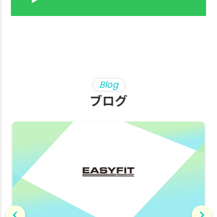
Blog
ブログ