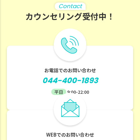
Contact
カウンセリング受付中！
お電話でのお問い合わせ
044-400-1893
平日
9:00-22:00
WEBでのお問い合わせ