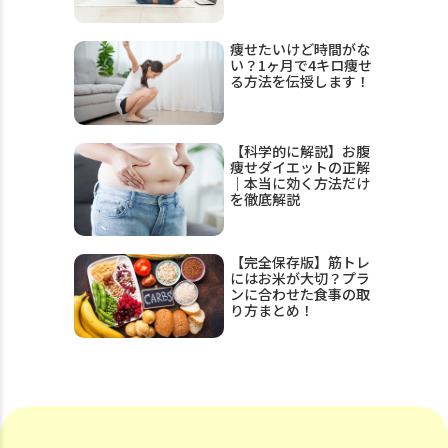
痩せたいけど時間がな
い？1ヶ月で4キロ痩せ
る方法を伝授します！
【科学的に解説】お腹
痩せダイエットの正解
｜本当に効く方法だけ
を徹底解説
【完全保存版】筋トレ
にはお米が大切？プラ
ンに合わせた食事の取
り方まとめ！