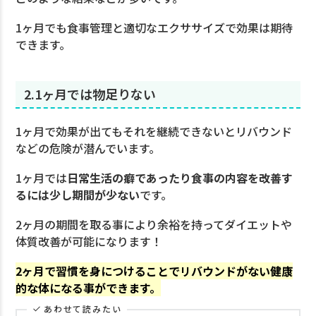
1ヶ月でも食事管理と適切なエクササイズで効果は期待
できます。
2.1ヶ月では物足りない
1ヶ月で効果が出てもそれを継続できないとリバウンド
などの危険が潜んでいます。
1ヶ月では
日常生活の癖であったり食事の内容を改善す
るには少し期間が少ない
です。
2ヶ月の期間を取る事により余裕を持ってダイエットや
体質改善が可能になります！
2ヶ月で習慣を身につけることでリバウンドがない健康
的な体になる事ができます。
あわせて読みたい