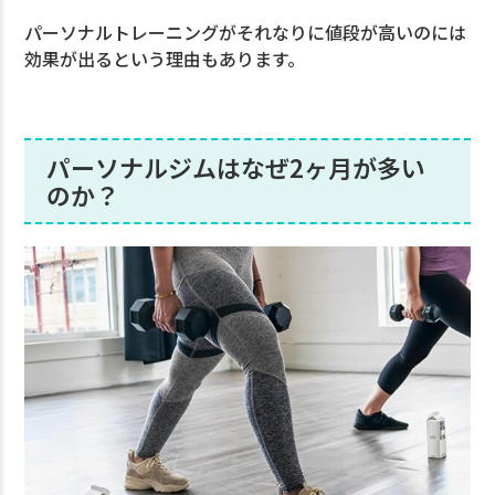
パーソナルトレーニングがそれなりに値段が高いのには
効果が出るという理由もあります。
パーソナルジムはなぜ2ヶ月が多い
のか？